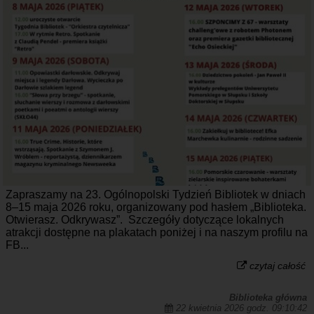
Zapraszamy na 23. Ogólnopolski Tydzień Bibliotek w dniach
8–15 maja 2026 roku, organizowany pod hasłem „Biblioteka.
Otwierasz. Odkrywasz”. Szczegóły dotyczące lokalnych
atrakcji dostępne na plakatach poniżej i na naszym profilu na
FB...
czytaj całość
Biblioteka główna
22 kwietnia 2026 godz. 09:10:42