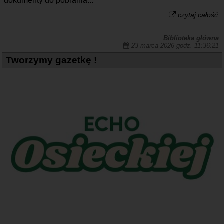
dokumenty do pobrania...
czytaj całość
Biblioteka główna
23 marca 2026 godz. 11:36:21
Tworzymy gazetkę !