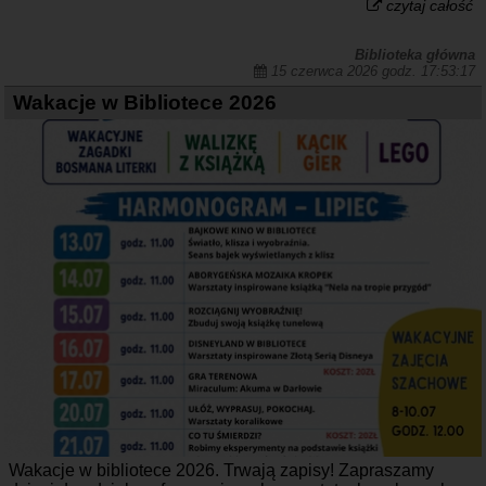
czytaj całość
Biblioteka główna
15 czerwca 2026 godz. 17:53:17
Wakacje w Bibliotece 2026
Wakacje w bibliotece 2026. Trwają zapisy! Zapraszamy