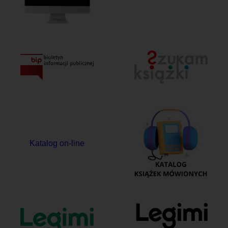
Katalog on-line