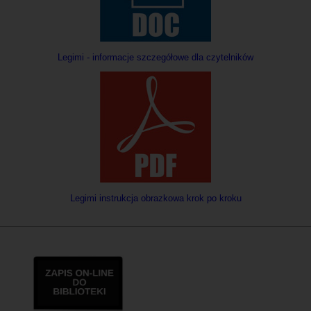
Legimi - informacje szczegółowe dla czytelników
Legimi instrukcja obrazkowa krok po kroku