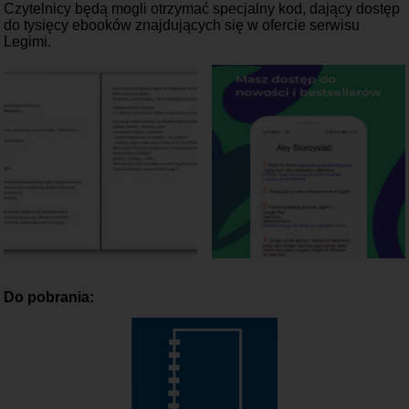
Czytelnicy będą mogli otrzymać specjalny kod, dający dostęp
do tysięcy ebooków znajdujących się w ofercie serwisu
Legimi.
Do pobrania: