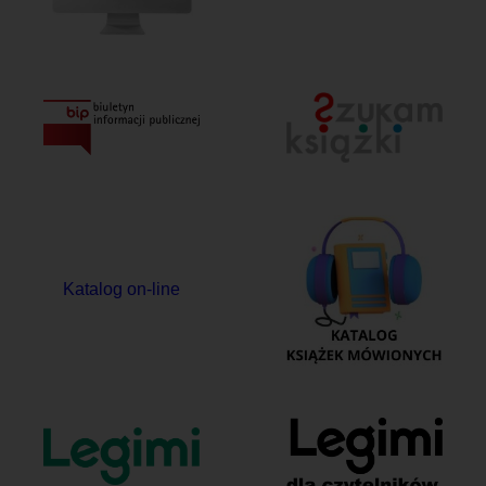
Katalog on-line