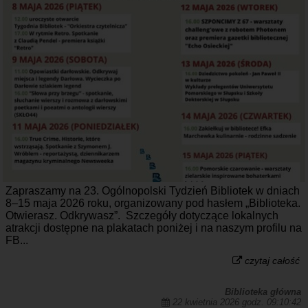
Zapraszamy na 23. Ogólnopolski Tydzień Bibliotek w dniach
8–15 maja 2026 roku, organizowany pod hasłem „Biblioteka.
Otwierasz. Odkrywasz”. Szczegóły dotyczące lokalnych
atrakcji dostępne na plakatach poniżej i na naszym profilu na
FB...
czytaj całość
Biblioteka główna
22 kwietnia 2026 godz. 09:10:42