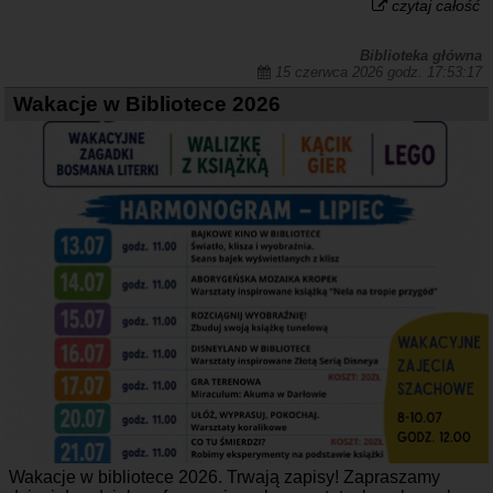
czytaj całość
Biblioteka główna
15 czerwca 2026 godz. 17:53:17
Wakacje w Bibliotece 2026
Wakacje w bibliotece 2026. Trwają zapisy! Zapraszamy