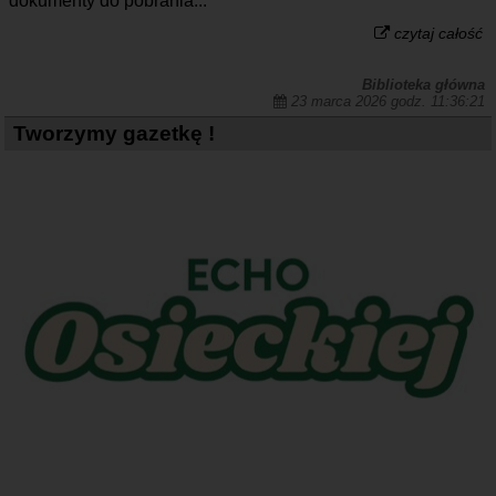
dokumenty do pobrania...
czytaj całość
Biblioteka główna
23 marca 2026 godz. 11:36:21
Tworzymy gazetkę !