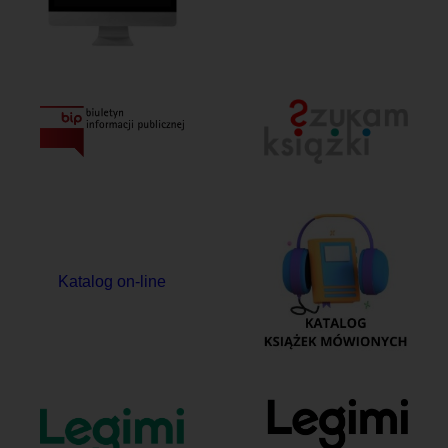
Katalog on-line