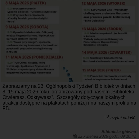
Zapraszamy na 23. Ogólnopolski Tydzień Bibliotek w dniach
8–15 maja 2026 roku, organizowany pod hasłem „Biblioteka.
Otwierasz. Odkrywasz”. Szczegóły dotyczące lokalnych
atrakcji dostępne na plakatach poniżej i na naszym profilu na
FB...
czytaj całość
Biblioteka główna
22 kwietnia 2026 godz. 09:10:42