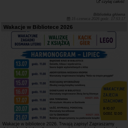
czytaj całość
Biblioteka główna
15 czerwca 2026 godz. 17:53:17
Wakacje w Bibliotece 2026
Wakacje w bibliotece 2026. Trwają zapisy! Zapraszamy