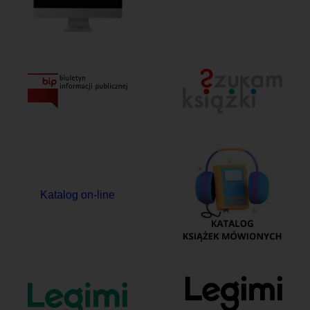
Katalog on-line