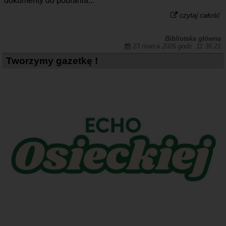
dokumenty do pobrania...
czytaj całość
Biblioteka główna
23 marca 2026 godz. 11:36:21
Tworzymy gazetkę !